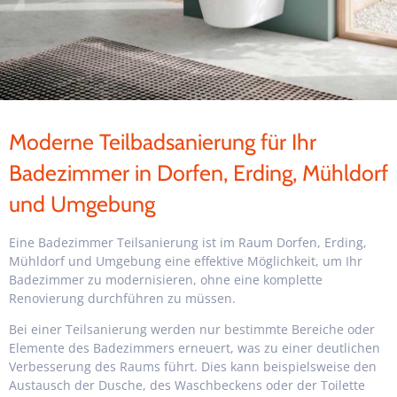
Moderne Teilbadsanierung für Ihr
Badezimmer in Dorfen, Erding, Mühldorf
und Umgebung
Eine Badezimmer Teilsanierung ist im Raum Dorfen, Erding,
Mühldorf und Umgebung eine effektive Möglichkeit, um Ihr
Badezimmer zu modernisieren, ohne eine komplette
Renovierung durchführen zu müssen.
Bei einer Teilsanierung werden nur bestimmte Bereiche oder
Elemente des Badezimmers erneuert, was zu einer deutlichen
Verbesserung des Raums führt.
Dies kann beispielsweise den
Austausch der Dusche, des Waschbeckens oder der Toilette