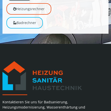
Heizungsrechner
Badrechner
Kontaktieren Sie uns für Badsanierung,
Heizungsmodernisierung, Wasserenthärtung und