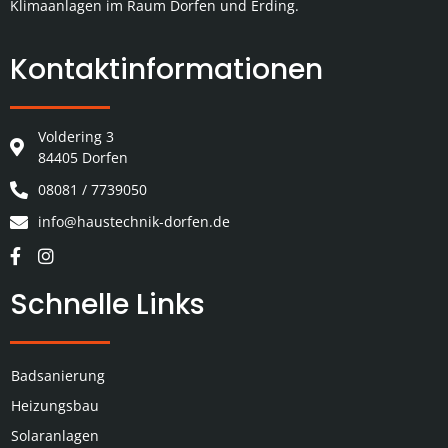
Klimaanlagen im Raum Dorfen und Erding.
Kontaktinformationen
Voldering 3
84405 Dorfen
08081 / 7739050
info@haustechnik-dorfen.de
Schnelle Links
Badsanierung
Heizungsbau
Solaranlagen