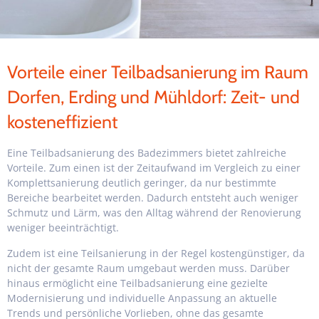
Vorteile einer Teilbadsanierung im Raum
Dorfen, Erding und Mühldorf: Zeit- und
kosteneffizient
Eine Teilbadsanierung des Badezimmers bietet zahlreiche
Vorteile. Zum einen ist der Zeitaufwand im Vergleich zu einer
Komplettsanierung deutlich geringer, da nur bestimmte
Bereiche bearbeitet werden. Dadurch entsteht auch weniger
Schmutz und Lärm, was den Alltag während der Renovierung
weniger beeinträchtigt.
Zudem ist eine Teilsanierung in der Regel kostengünstiger, da
nicht der gesamte Raum umgebaut werden muss. Darüber
hinaus ermöglicht eine Teilbadsanierung eine gezielte
Modernisierung und individuelle Anpassung an aktuelle
Trends und persönliche Vorlieben, ohne das gesamte