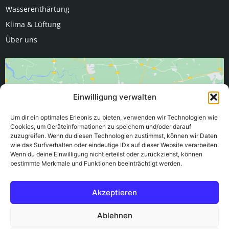
Wasserenthärtung
Klima & Lüftung
Über uns
Einwilligung verwalten
Um dir ein optimales Erlebnis zu bieten, verwenden wir Technologien wie
Klicke hier, um Marketing-Cookies zu
Cookies, um Geräteinformationen zu speichern und/oder darauf
zuzugreifen. Wenn du diesen Technologien zustimmst, können wir Daten
akzeptieren und diesen Inhalt zu
wie das Surfverhalten oder eindeutige IDs auf dieser Website verarbeiten.
aktivieren
Wenn du deine Einwilligung nicht erteilst oder zurückziehst, können
bestimmte Merkmale und Funktionen beeinträchtigt werden.
Akzeptieren
Ablehnen