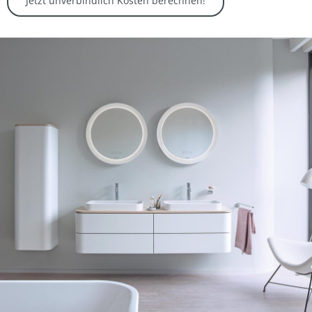
Jetzt unverbindlich Kosten berechnen!