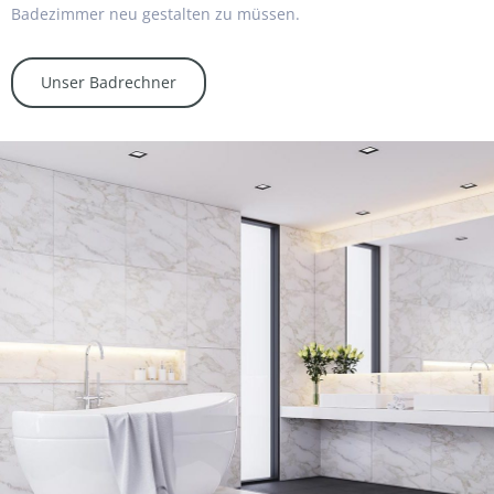
Badezimmer neu gestalten zu müssen.
Unser Badrechner