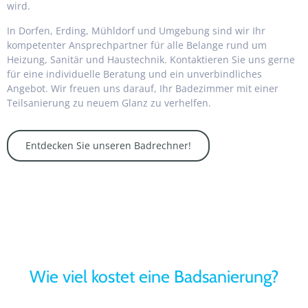
wird.
In Dorfen, Erding, Mühldorf und Umgebung sind wir Ihr
kompetenter Ansprechpartner für alle Belange rund um
Heizung, Sanitär und Haustechnik. Kontaktieren Sie uns gerne
für eine individuelle Beratung und ein unverbindliches
Angebot. Wir freuen uns darauf, Ihr Badezimmer mit einer
Teilsanierung zu neuem Glanz zu verhelfen.
Entdecken Sie unseren Badrechner!
Wie viel kostet eine Badsanierung?