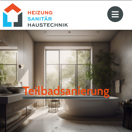
Teilbadsanierung