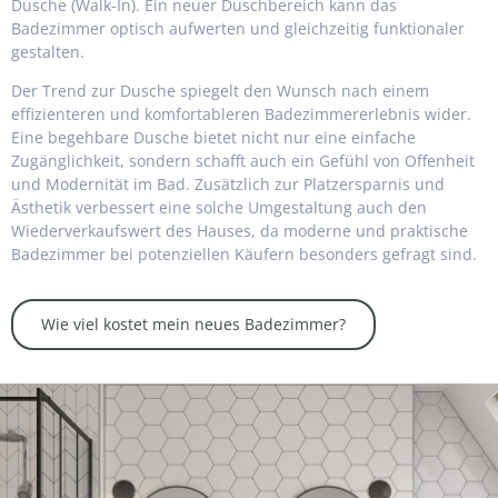
Dusche (Walk-In). Ein neuer Duschbereich kann das
Badezimmer optisch aufwerten und gleichzeitig funktionaler
gestalten.
Der Trend zur Dusche spiegelt den Wunsch nach einem
effizienteren und komfortableren Badezimmererlebnis wider.
Eine begehbare Dusche bietet nicht nur eine einfache
Zugänglichkeit, sondern schafft auch ein Gefühl von Offenheit
und Modernität im Bad. Zusätzlich zur Platzersparnis und
Ästhetik verbessert eine solche Umgestaltung auch den
Wiederverkaufswert des Hauses, da moderne und praktische
Badezimmer bei potenziellen Käufern besonders gefragt sind.
Wie viel kostet mein neues Badezimmer?