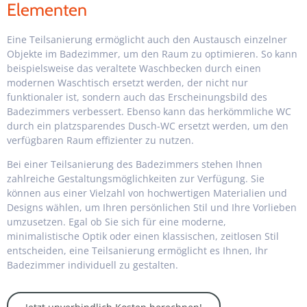
Elementen
Eine Teilsanierung ermöglicht auch den Austausch einzelner
Objekte im Badezimmer, um den Raum zu optimieren. So kann
beispielsweise das veraltete Waschbecken durch einen
modernen Waschtisch ersetzt werden, der nicht nur
funktionaler ist, sondern auch das Erscheinungsbild des
Badezimmers verbessert. Ebenso kann das herkömmliche WC
durch ein platzsparendes Dusch-WC ersetzt werden, um den
verfügbaren Raum effizienter zu nutzen.
Bei einer Teilsanierung des Badezimmers stehen Ihnen
zahlreiche Gestaltungsmöglichkeiten zur Verfügung. Sie
können aus einer Vielzahl von hochwertigen Materialien und
Designs wählen, um Ihren persönlichen Stil und Ihre Vorlieben
umzusetzen. Egal ob Sie sich für eine moderne,
minimalistische Optik oder einen klassischen, zeitlosen Stil
entscheiden, eine Teilsanierung ermöglicht es Ihnen, Ihr
Badezimmer individuell zu gestalten.