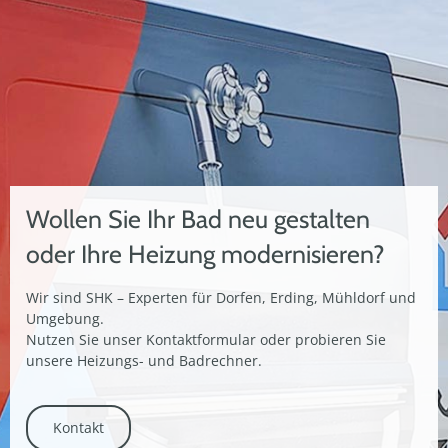
Wollen Sie Ihr Bad neu gestalten
oder Ihre Heizung modernisieren?
Wir sind SHK – Experten für Dorfen, Erding, Mühldorf und
Umgebung.
Nutzen Sie unser Kontaktformular oder probieren Sie
unsere Heizungs- und Badrechner.
Kontakt