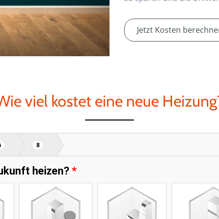
Jetzt Kosten berechne
Wie viel kostet eine neue Heizung