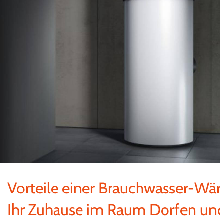
Vorteile einer Brauchwasser-W
Ihr Zuhause im Raum Dorfen un