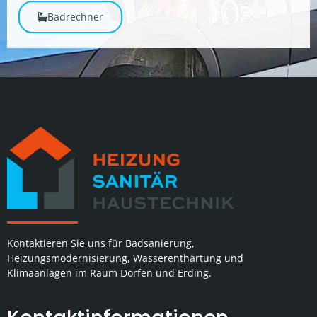
Badrechner
Kontaktieren Sie uns für Badsanierung,
Heizungsmodernisierung, Wasserenthärtung und
Klimaanlagen im Raum Dorfen und Erding.