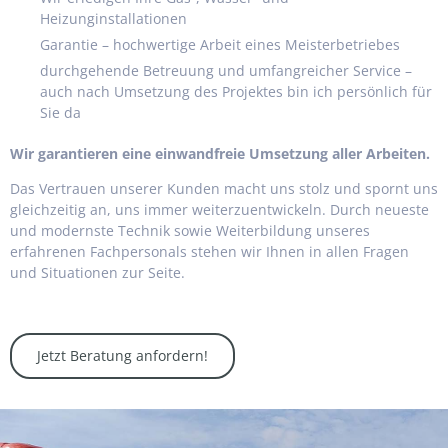
Heizunginstallationen
Garantie – hochwertige Arbeit eines Meisterbetriebes
durchgehende Betreuung und umfangreicher Service –
auch nach Umsetzung des Projektes bin ich persönlich für
Sie da
Wir garantieren eine einwandfreie Umsetzung aller Arbeiten.
Das Vertrauen unserer Kunden macht uns stolz und spornt uns
gleichzeitig an, uns immer weiterzuentwickeln. Durch neueste
und modernste Technik sowie Weiterbildung unseres
erfahrenen Fachpersonals stehen wir Ihnen in allen Fragen
und Situationen zur Seite.
Jetzt Beratung anfordern!