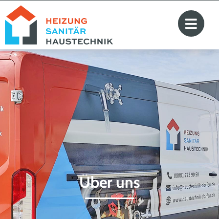
Über uns