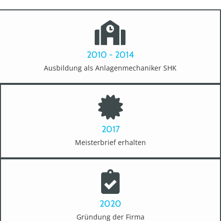
2010 - 2014
Ausbildung als Anlagenmechaniker SHK
2017
Meisterbrief erhalten
2020
Gründung der Firma