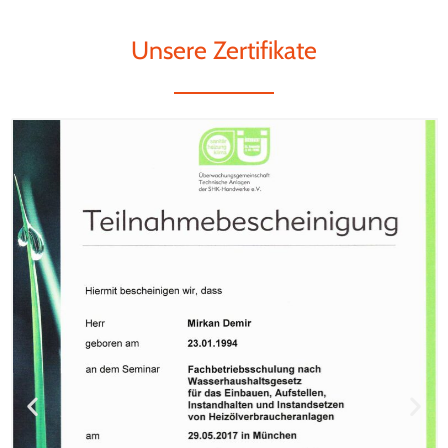
Unsere Zertifikate