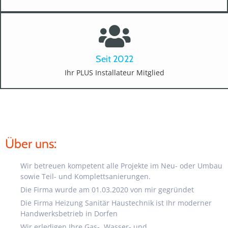
Seit 2022​
Ihr PLUS Installateur Mitglied
Über uns:
Wir betreuen kompetent alle Projekte im Neu- oder Umbau
sowie Teil- und Komplettsanierungen.
Die Firma wurde am 01.03.2020 von mir gegründet
Die Firma Heizung Sanitär Haustechnik ist Ihr moderner
Handwerksbetrieb in Dorfen
Wir erledigen Ihre Gas-, Wasser- und