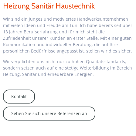
Heizung Sanitär Haustechnik
Wir sind ein junges und motiviertes Handwerksunternehmen
mit vielen Ideen und Freude am Tun. Ich habe bereits seit über
13 Jahren Berufserfahrung und für mich steht die
Zufriedenheit unserer Kunden an erster Stelle. Mit einer guten
Kommunikation und individueller Beratung, die auf Ihre
persönlichen Bedürfnisse angepasst ist, stellen wir dies sicher.
Wir verpflichten uns nicht nur zu hohen Qualitätsstandards,
sondern setzen auch auf eine stetige Weiterbildung im Bereich
Heizung, Sanitär und erneuerbare Energien.
Kontakt
Sehen Sie sich unsere Referenzen an