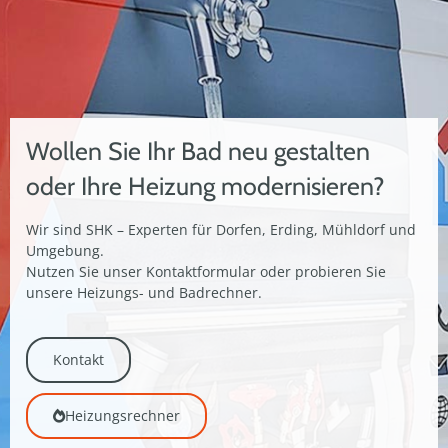
Wollen Sie Ihr Bad neu gestalten
oder Ihre Heizung modernisieren?
Wir sind SHK – Experten für Dorfen, Erding, Mühldorf und
Umgebung.
Nutzen Sie unser Kontaktformular oder probieren Sie
unsere Heizungs- und Badrechner.
Kontakt
Heizungsrechner