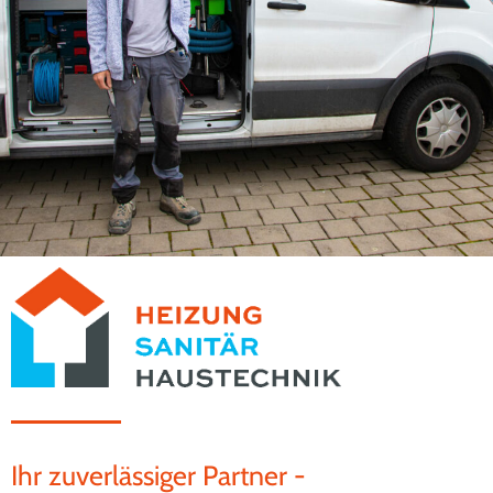
Ihr zuverlässiger Partner -