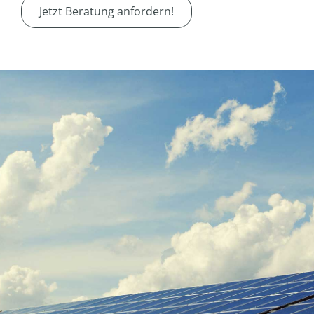
Jetzt Beratung anfordern!