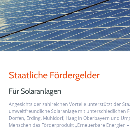
Staatliche Fördergelder
Für Solaranlagen
Angesichts der zahlreichen Vorteile unterstützt der Sta
umweltfreundliche Solaranlage mit unterschiedlichen
Dorfen, Erding, Mühldorf, Haag in Oberbayern und U
Menschen das Förderprodukt „Erneuerbare Energien – S