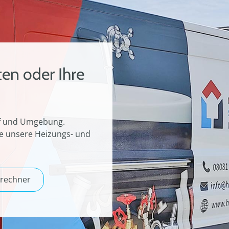
ten oder Ihre
orf und Umgebung.
ie unsere Heizungs- und
rechner