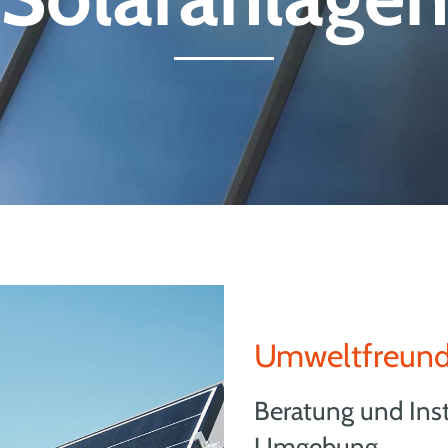
Umweltfreundl
Beratung und Inst
Umgebung