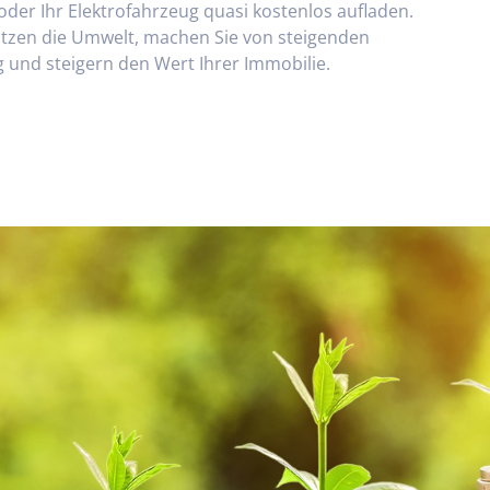
r Ihr Elektrofahrzeug quasi kostenlos aufladen.
tzen die Umwelt, machen Sie von steigenden
und steigern den Wert Ihrer Immobilie.