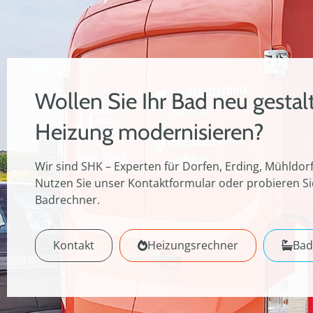
Wollen Sie Ihr Bad neu gestal
Heizung modernisieren?
Wir sind SHK – Experten für Dorfen, Erding, Mühld
Nutzen Sie unser Kontaktformular oder probieren S
Badrechner.
Kontakt
Heizungsrechner
Bad