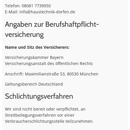
Telefon: 08081 7739050
E-Mail: info@haustechnik-dorfen.de
Angaben zur Berufs­haftpflicht­
versicherung
Name und Sitz des Versicherers:
Versicherungskammer Bayern
Versicherungsanstalt des öffentlichen Rechts
Anschrift: Maximilianstraße 53, 80530 München
Geltungsbereich Deutschland
Schlichtungsverfahren
Wir sind nicht bereit oder verpflichtet, an
Streitbeilegungsverfahren vor einer
Verbraucherschlichtungsstelle teilzunehmen.