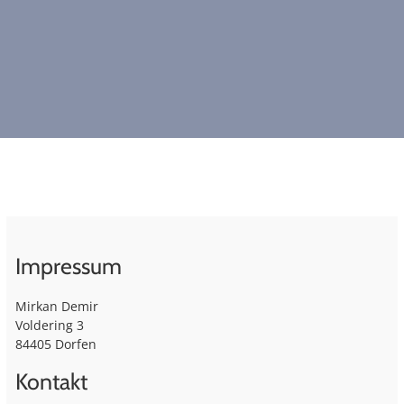
Impressum
Mirkan Demir
Voldering 3
84405 Dorfen
Kontakt