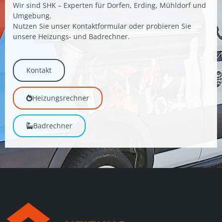
Wir sind SHK – Experten für Dorfen, Erding, Mühldorf und
Umgebung.
Nutzen Sie unser Kontaktformular oder probieren Sie
unsere Heizungs- und Badrechner.
Kontakt
Heizungsrechner
Badrechner