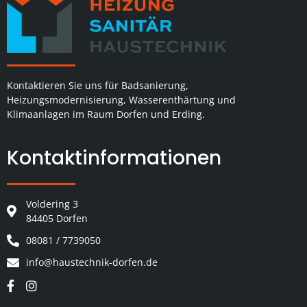
Kontaktieren Sie uns für Badsanierung,
Heizungsmodernisierung, Wasserenthärtung und
Klimaanlagen im Raum Dorfen und Erding.
Kontaktinformationen
Voldering 3
84405 Dorfen
08081 / 7739050
info@haustechnik-dorfen.de