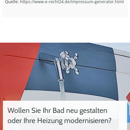
Quelle:
https://www.e-recht24.de/impressum-generator.html
Wollen Sie Ihr Bad neu gestalten
oder Ihre Heizung modernisieren?