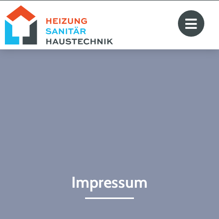
Impressum